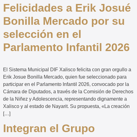
Felicidades a Erik Josué
Bonilla Mercado por su
selección en el
Parlamento Infantil 2026
El Sistema Municipal DIF Xalisco felicita con gran orgullo a
Erik Josue Bonilla Mercado, quien fue seleccionado para
participar en el Parlamento Infantil 2026, convocado por la
Cámara de Diputados, a través de la Comisión de Derechos
de la Niñez y Adolescencia, representando dignamente a
Xalisco y al estado de Nayarit. Su propuesta, «La creación
[…]
Integran el Grupo