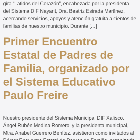
gira “Latidos del Corazón”, encabezada por la presidenta
del Sistema DIF Nayarit, Dra. Beatriz Estrada Martínez,
acercando servicios, apoyos y atención gratuita a cientos de
familias de nuestro municipio. Durante […]
Primer Encuentro
Estatal de Padres de
Familia, organizado por
el Sistema Educativo
Paulo Freire
Nuestro presidente del Sistema Municipal DIF Xalisco,
Ángel Rubén Medina Romero, y la presidenta municipal,
Mtra. Anabel Guerrero Benítez, asistieron como invitados al