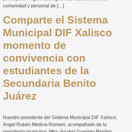
comunidad y personal de […]
Comparte el Sistema
Municipal DIF Xalisco
momento de
convivencia con
estudiantes de la
Secundaria Benito
Juárez
Nuestro presidente del Sistema Municipal DIF Xalisco,
Ángel Rubén Medina Romero, acompañado de la
presidenta municipal, Mtra. Anabel Guerrero Benítez,