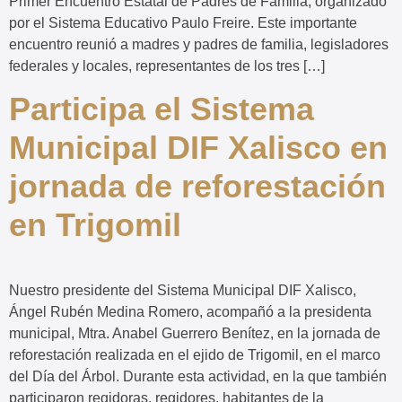
Primer Encuentro Estatal de Padres de Familia, organizado
por el Sistema Educativo Paulo Freire. Este importante
encuentro reunió a madres y padres de familia, legisladores
federales y locales, representantes de los tres […]
Participa el Sistema
Municipal DIF Xalisco en
jornada de reforestación
en Trigomil
Nuestro presidente del Sistema Municipal DIF Xalisco,
Ángel Rubén Medina Romero, acompañó a la presidenta
municipal, Mtra. Anabel Guerrero Benítez, en la jornada de
reforestación realizada en el ejido de Trigomil, en el marco
del Día del Árbol. Durante esta actividad, en la que también
participaron regidoras, regidores, habitantes de la