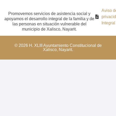
Aviso d
Promovemos servicios de asistencia social y
privaci
apoyamos el desarrollo integral de la familia y de
Integral
las personas en situación vulnerable del
municipio de Xalisco, Nayarit.
© 2026 H. XLIII Ayuntamiento Constitucional de
Xalisco, Nayarit.