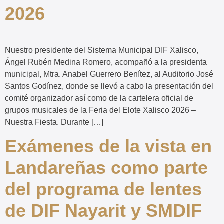
2026
Nuestro presidente del Sistema Municipal DIF Xalisco,
Ángel Rubén Medina Romero, acompañó a la presidenta
municipal, Mtra. Anabel Guerrero Benítez, al Auditorio José
Santos Godínez, donde se llevó a cabo la presentación del
comité organizador así como de la cartelera oficial de
grupos musicales de la Feria del Elote Xalisco 2026 –
Nuestra Fiesta. Durante […]
Exámenes de la vista en
Landareñas como parte
del programa de lentes
de DIF Nayarit y SMDIF