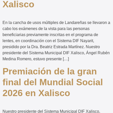
Xalisco
En la cancha de usos múltiples de Landareñas se llevaron a
cabo los exámenes de la vista para las personas
beneficiarias previamente inscritas en el programa de
lentes, en coordinación con el Sistema DIF Nayarit,
presidido por la Dra. Beatriz Estrada Martínez. Nuestro
presidente del Sistema Municipal DIF Xalisco, Ángel Rubén
Medina Romero, estuvo presente […]
Premiación de la gran
final del Mundial Social
2026 en Xalisco
Nuestro presidente del Sistema Municipal DIF Xalisco,