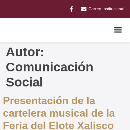
Correo Institucional
Autor:
Comunicación
Social
Presentación de la
cartelera musical de la
Feria del Elote Xalisco