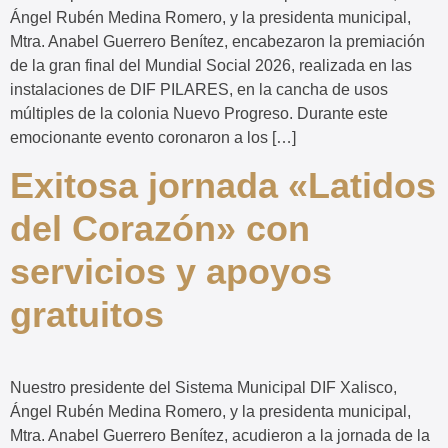
Ángel Rubén Medina Romero, y la presidenta municipal,
Mtra. Anabel Guerrero Benítez, encabezaron la premiación
de la gran final del Mundial Social 2026, realizada en las
instalaciones de DIF PILARES, en la cancha de usos
múltiples de la colonia Nuevo Progreso. Durante este
emocionante evento coronaron a los […]
Exitosa jornada «Latidos
del Corazón» con
servicios y apoyos
gratuitos
Nuestro presidente del Sistema Municipal DIF Xalisco,
Ángel Rubén Medina Romero, y la presidenta municipal,
Mtra. Anabel Guerrero Benítez, acudieron a la jornada de la