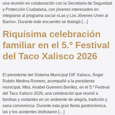
una reunión en colaboración con la Secretaría de Seguridad
y Protección Ciudadana, con jóvenes interesados en
integrarse al programa social «Las y Los Jóvenes Unen al
Barrio». Durante este encuentro se dialogó […]
Riquísima celebración
familiar en el 5.º Festival
del Taco Xalisco 2026
El presidente del Sistema Municipal DIF Xalisco, Ángel
Rubén Medina Romero, acompañó a la presidenta
municipal, Mtra. Anabel Guerrero Benítez, en el 5.º Festival
del Taco Xalisco 2026, una celebración que reunió a
familias y visitantes en un ambiente de alegría, tradición y
sana convivencia. Durante esta gran fiesta gastronómica,
las y los asistentes disfrutaron […]