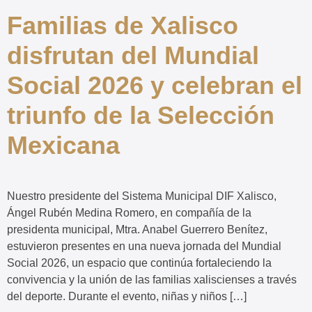
Familias de Xalisco
disfrutan del Mundial
Social 2026 y celebran el
triunfo de la Selección
Mexicana
Nuestro presidente del Sistema Municipal DIF Xalisco,
Ángel Rubén Medina Romero, en compañía de la
presidenta municipal, Mtra. Anabel Guerrero Benítez,
estuvieron presentes en una nueva jornada del Mundial
Social 2026, un espacio que continúa fortaleciendo la
convivencia y la unión de las familias xaliscienses a través
del deporte. Durante el evento, niñas y niños […]