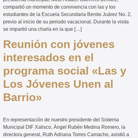
compartió un momento de convivencia con las y los
estudiantes de la Escuela Secundaria Benito Juárez No. 2,
previo al inicio de su periodo vacacional. Durante la visita
se impartió una charla en la que […]
Reunión con jóvenes
interesados en el
programa social «Las y
Los Jóvenes Unen al
Barrio»
En representación de nuestro presidente del Sistema
Municipal DIF Xalisco, Ángel Rubén Medina Romero, la
directora general, Ruth Adriana Torres Camacho, asistió a