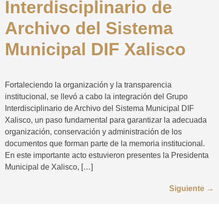
Interdisciplinario de
Archivo del Sistema
Municipal DIF Xalisco
Fortaleciendo la organización y la transparencia
institucional, se llevó a cabo la integración del Grupo
Interdisciplinario de Archivo del Sistema Municipal DIF
Xalisco, un paso fundamental para garantizar la adecuada
organización, conservación y administración de los
documentos que forman parte de la memoria institucional.
En este importante acto estuvieron presentes la Presidenta
Municipal de Xalisco, […]
Siguiente
→