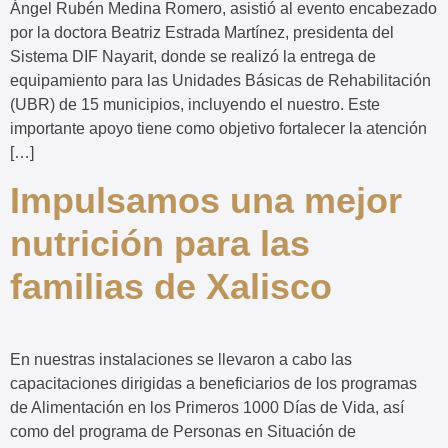
Ángel Rubén Medina Romero, asistió al evento encabezado
por la doctora Beatriz Estrada Martínez, presidenta del
Sistema DIF Nayarit, donde se realizó la entrega de
equipamiento para las Unidades Básicas de Rehabilitación
(UBR) de 15 municipios, incluyendo el nuestro. Este
importante apoyo tiene como objetivo fortalecer la atención
[…]
Impulsamos una mejor
nutrición para las
familias de Xalisco
En nuestras instalaciones se llevaron a cabo las
capacitaciones dirigidas a beneficiarios de los programas
de Alimentación en los Primeros 1000 Días de Vida, así
como del programa de Personas en Situación de