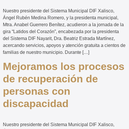
Nuestro presidente del Sistema Municipal DIF Xalisco,
Ángel Rubén Medina Romero, y la presidenta municipal,
Mtra. Anabel Guerrero Benítez, acudieron a la jornada de la
gira “Latidos del Corazón”, encabezada por la presidenta
del Sistema DIF Nayarit, Dra. Beatriz Estrada Martínez,
acercando servicios, apoyos y atención gratuita a cientos de
familias de nuestro municipio. Durante […]
Mejoramos los procesos
de recuperación de
personas con
discapacidad
Nuestro presidente del Sistema Municipal DIF Xalisco,