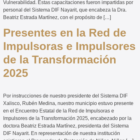
Vulnerabilidad. Estas capacitaciones fueron impartidas por
personal del Sistema DIF Nayarit, que encabeza la Dra.
Beatriz Estrada Martínez, con el propósito de […]
Presentes en la Red de
Impulsoras e Impulsores
de la Transformación
2025
Por instrucciones de nuestro presidente del Sistema DIF
Xalisco, Rubén Medina, nuestro municipio estuvo presente
en el Encuentro Estatal de la Red de Impulsoras e
Impulsores de la Transformación 2025, encabezado por la
doctora Beatriz Estrada Martínez, presidenta del Sistema
DIF Nayarit. En representación de nuestra institución