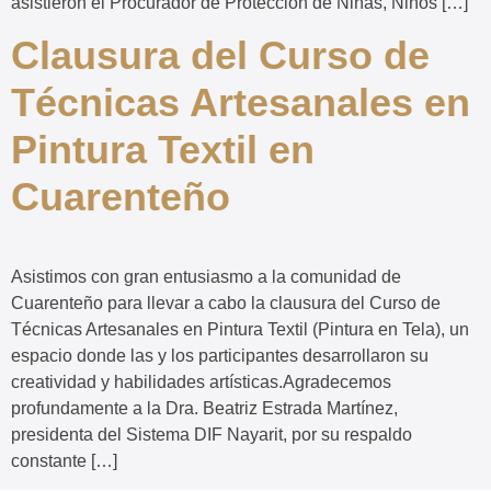
asistieron el Procurador de Protección de Niñas, Niños […]
Clausura del Curso de
Técnicas Artesanales en
Pintura Textil en
Cuarenteño
Asistimos con gran entusiasmo a la comunidad de
Cuarenteño para llevar a cabo la clausura del Curso de
Técnicas Artesanales en Pintura Textil (Pintura en Tela), un
espacio donde las y los participantes desarrollaron su
creatividad y habilidades artísticas.Agradecemos
profundamente a la Dra. Beatriz Estrada Martínez,
presidenta del Sistema DIF Nayarit, por su respaldo
constante […]