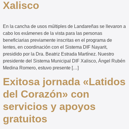
Xalisco
En la cancha de usos múltiples de Landareñas se llevaron a
cabo los exámenes de la vista para las personas
beneficiarias previamente inscritas en el programa de
lentes, en coordinación con el Sistema DIF Nayarit,
presidido por la Dra. Beatriz Estrada Martínez. Nuestro
presidente del Sistema Municipal DIF Xalisco, Ángel Rubén
Medina Romero, estuvo presente […]
Exitosa jornada «Latidos
del Corazón» con
servicios y apoyos
gratuitos