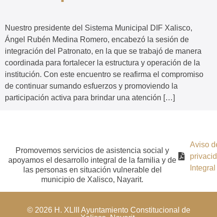
Nuestro presidente del Sistema Municipal DIF Xalisco,
Ángel Rubén Medina Romero, encabezó la sesión de
integración del Patronato, en la que se trabajó de manera
coordinada para fortalecer la estructura y operación de la
institución. Con este encuentro se reafirma el compromiso
de continuar sumando esfuerzos y promoviendo la
participación activa para brindar una atención […]
Aviso d
Promovemos servicios de asistencia social y
privaci
apoyamos el desarrollo integral de la familia y de
Integral
las personas en situación vulnerable del
municipio de Xalisco, Nayarit.
© 2026 H. XLIII Ayuntamiento Constitucional de