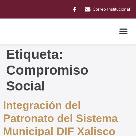
Correo Institucional
Etiqueta:
Compromiso
Social
Integración del
Patronato del Sistema
Municipal DIF Xalisco