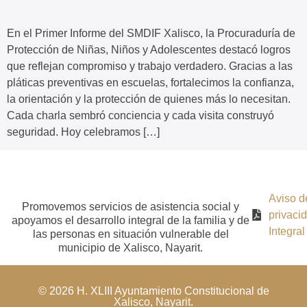
En el Primer Informe del SMDIF Xalisco, la Procuraduría de
Protección de Niñas, Niños y Adolescentes destacó logros
que reflejan compromiso y trabajo verdadero. Gracias a las
pláticas preventivas en escuelas, fortalecimos la confianza,
la orientación y la protección de quienes más lo necesitan.
Cada charla sembró conciencia y cada visita construyó
seguridad. Hoy celebramos […]
Aviso d
Promovemos servicios de asistencia social y
privaci
apoyamos el desarrollo integral de la familia y de
Integral
las personas en situación vulnerable del
municipio de Xalisco, Nayarit.
© 2026 H. XLIII Ayuntamiento Constitucional de
Xalisco, Nayarit.