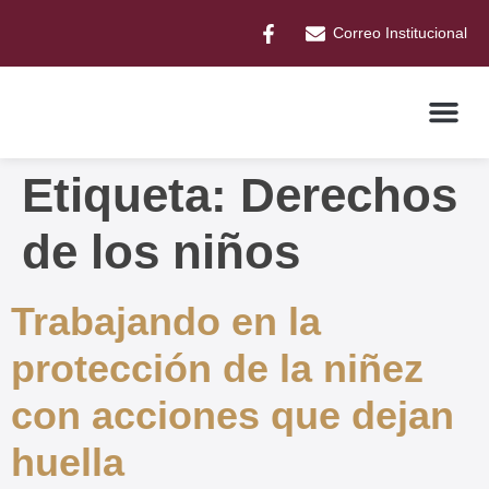
Correo Institucional
Etiqueta:
Derechos
de los niños
Trabajando en la
protección de la niñez
con acciones que dejan
huella