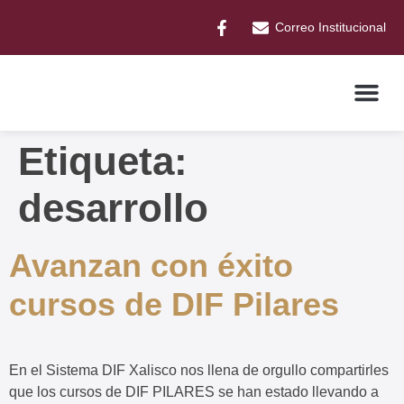
Correo Institucional
Etiqueta:
desarrollo
Avanzan con éxito
cursos de DIF Pilares
En el Sistema DIF Xalisco nos llena de orgullo compartirles
que los cursos de DIF PILARES se han estado llevando a