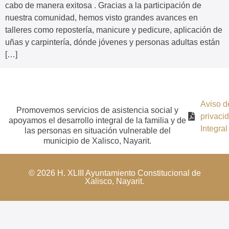
cabo de manera exitosa . Gracias a la participación de
nuestra comunidad, hemos visto grandes avances en
talleres como repostería, manicure y pedicure, aplicación de
uñas y carpintería, dónde jóvenes y personas adultas están
[…]
Aviso d
Promovemos servicios de asistencia social y
privaci
apoyamos el desarrollo integral de la familia y de
Integral
las personas en situación vulnerable del
municipio de Xalisco, Nayarit.
© 2026 H. XLIII Ayuntamiento Constitucional de
Xalisco, Nayarit.