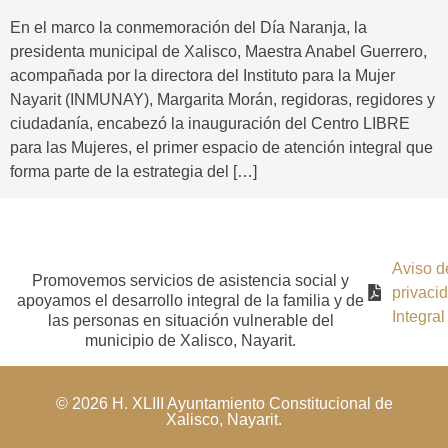
En el marco la conmemoración del Día Naranja, la
presidenta municipal de Xalisco, Maestra Anabel Guerrero,
acompañada por la directora del Instituto para la Mujer
Nayarit (INMUNAY), Margarita Morán, regidoras, regidores y
ciudadanía, encabezó la inauguración del Centro LIBRE
para las Mujeres, el primer espacio de atención integral que
forma parte de la estrategia del […]
Aviso d
Promovemos servicios de asistencia social y
privaci
apoyamos el desarrollo integral de la familia y de
Integral
las personas en situación vulnerable del
municipio de Xalisco, Nayarit.
© 2026 H. XLIII Ayuntamiento Constitucional de
Xalisco, Nayarit.