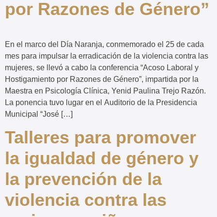
por Razones de Género”
En el marco del Día Naranja, conmemorado el 25 de cada
mes para impulsar la erradicación de la violencia contra las
mujeres, se llevó a cabo la conferencia “Acoso Laboral y
Hostigamiento por Razones de Género”, impartida por la
Maestra en Psicología Clínica, Yenid Paulina Trejo Razón.
La ponencia tuvo lugar en el Auditorio de la Presidencia
Municipal “José […]
Talleres para promover
la igualdad de género y
la prevención de la
violencia contra las