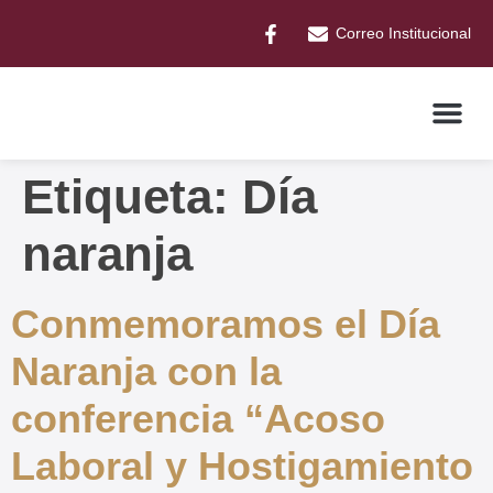
Correo Institucional
Etiqueta:
Día
naranja
Conmemoramos el Día
Naranja con la
conferencia “Acoso
Laboral y Hostigamiento