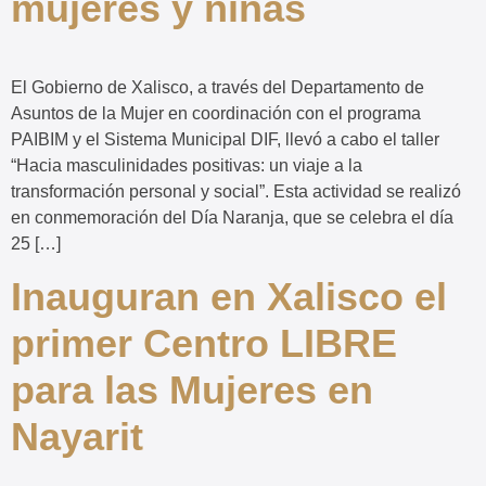
mujeres y niñas
El Gobierno de Xalisco, a través del Departamento de
Asuntos de la Mujer en coordinación con el programa
PAIBIM y el Sistema Municipal DIF, llevó a cabo el taller
“Hacia masculinidades positivas: un viaje a la
transformación personal y social”. Esta actividad se realizó
en conmemoración del Día Naranja, que se celebra el día
25 […]
Inauguran en Xalisco el
primer Centro LIBRE
para las Mujeres en
Nayarit