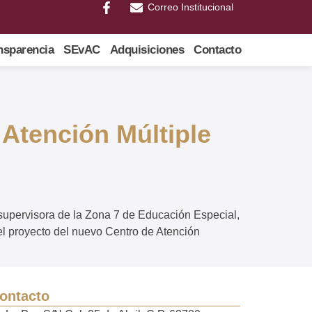
Correo Institucional
nsparencia
SEvAC
Adquisiciones
Contacto
 Atención Múltiple
supervisora de la Zona 7 de Educación Especial,
del proyecto del nuevo Centro de Atención
ontacto