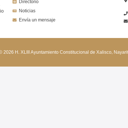
Directorio
e
Noticias
io
Envía un mensaje
© 2026 H. XLIII Ayuntamiento Constitucional de Xalisco, Nayarit