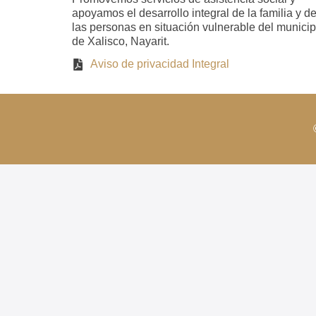
apoyamos el desarrollo integral de la familia y d
las personas en situación vulnerable del municip
de Xalisco, Nayarit.
Aviso de privacidad Integral