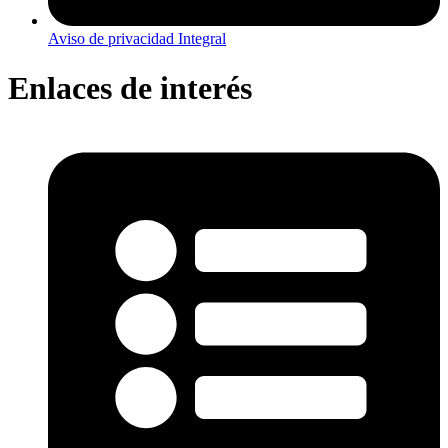
Aviso de privacidad Integral
Enlaces de interés