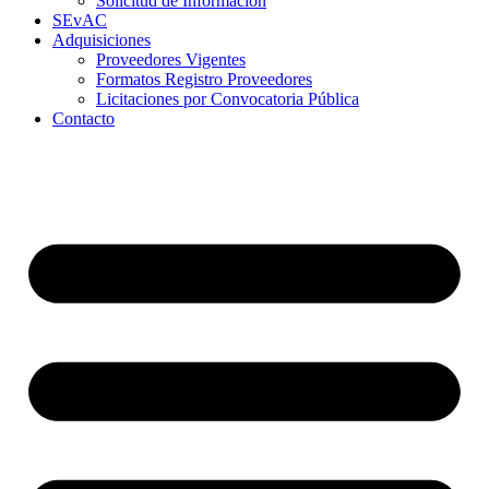
Solicitud de Información
SEvAC
Adquisiciones
Proveedores Vigentes
Formatos Registro Proveedores
Licitaciones por Convocatoria Pública
Contacto