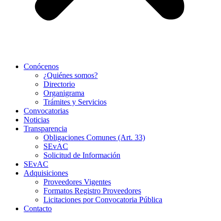
Conócenos
¿Quiénes somos?
Directorio
Organigrama
Trámites y Servicios
Convocatorias
Noticias
Transparencia
Obligaciones Comunes (Art. 33)
SEvAC
Solicitud de Información
SEvAC
Adquisiciones
Proveedores Vigentes
Formatos Registro Proveedores
Licitaciones por Convocatoria Pública
Contacto