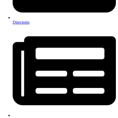
Directorio