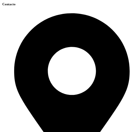
Contacto