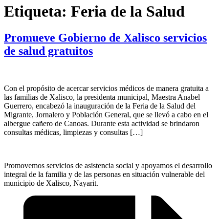
Etiqueta:
Feria de la Salud
Promueve Gobierno de Xalisco servicios
de salud gratuitos
Con el propósito de acercar servicios médicos de manera gratuita a
las familias de Xalisco, la presidenta municipal, Maestra Anabel
Guerrero, encabezó la inauguración de la Feria de la Salud del
Migrante, Jornalero y Población General, que se llevó a cabo en el
albergue cañero de Canoas. Durante esta actividad se brindaron
consultas médicas, limpiezas y consultas […]
Promovemos servicios de asistencia social y apoyamos el desarrollo
integral de la familia y de las personas en situación vulnerable del
municipio de Xalisco, Nayarit.