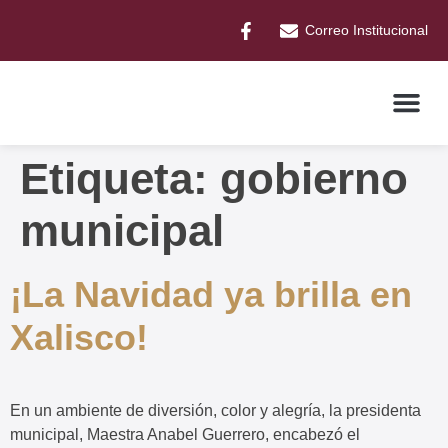
Correo Institucional
Etiqueta:
gobierno
municipal
¡La Navidad ya brilla en
Xalisco!
En un ambiente de diversión, color y alegría, la presidenta
municipal, Maestra Anabel Guerrero, encabezó el