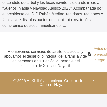
encendido del árbol y las luces navideñas, dando inicio a
“Sueños, Magia y Navidad Xalisco 2025”. Acompañada por
el presidente del DIF, Rubén Medina, regidoras, regidores y
familias de distintos puntos del municipio, reafirmó su
compromiso de seguir impulsando […]
Aviso d
Promovemos servicios de asistencia social y
privaci
apoyamos el desarrollo integral de la familia y de
Integral
las personas en situación vulnerable del
municipio de Xalisco, Nayarit.
© 2026 H. XLIII Ayuntamiento Constitucional de
Xalisco, Nayarit.