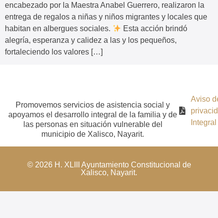
encabezado por la Maestra Anabel Guerrero, realizaron la
entrega de regalos a niñas y niños migrantes y locales que
habitan en albergues sociales.
Esta acción brindó
alegría, esperanza y calidez a las y los pequeños,
fortaleciendo los valores […]
Aviso d
Promovemos servicios de asistencia social y
privaci
apoyamos el desarrollo integral de la familia y de
Integral
las personas en situación vulnerable del
municipio de Xalisco, Nayarit.
© 2026 H. XLIII Ayuntamiento Constitucional de
Xalisco, Nayarit.