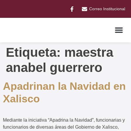
Correo Institucional
Etiqueta:
maestra
anabel guerrero
Apadrinan la Navidad en
Xalisco
Mediante la iniciativa “Apadrina la Navidad”, funcionarias y
funcionarios de diversas áreas del Gobierno de Xalisco,