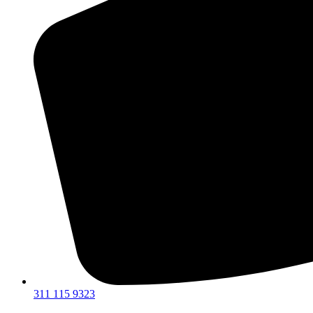
311 115 9323