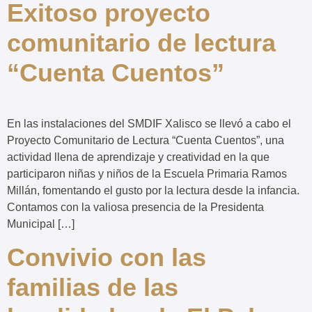
Exitoso proyecto
comunitario de lectura
“Cuenta Cuentos”
En las instalaciones del SMDIF Xalisco se llevó a cabo el
Proyecto Comunitario de Lectura “Cuenta Cuentos”, una
actividad llena de aprendizaje y creatividad en la que
participaron niñas y niños de la Escuela Primaria Ramos
Millán, fomentando el gusto por la lectura desde la infancia.
Contamos con la valiosa presencia de la Presidenta
Municipal […]
Convivio con las
familias de las