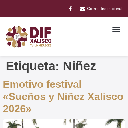
Correo Institucional
Etiqueta:
Niñez
Emotivo festival
«Sueños y Niñez Xalisco
2026»