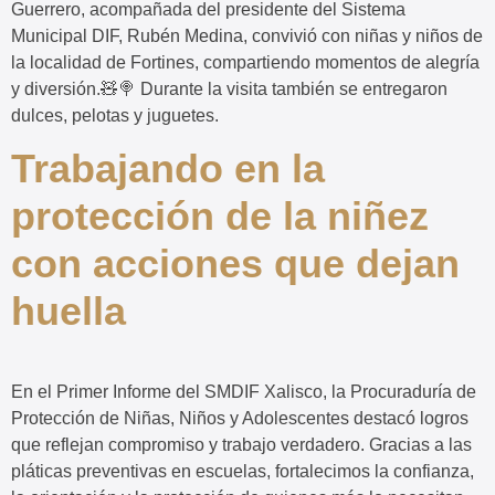
Guerrero, acompañada del presidente del Sistema
Municipal DIF, Rubén Medina, convivió con niñas y niños de
la localidad de Fortines, compartiendo momentos de alegría
y diversión.🧸🍭 Durante la visita también se entregaron
dulces, pelotas y juguetes.
Trabajando en la
protección de la niñez
con acciones que dejan
huella
En el Primer Informe del SMDIF Xalisco, la Procuraduría de
Protección de Niñas, Niños y Adolescentes destacó logros
que reflejan compromiso y trabajo verdadero. Gracias a las
pláticas preventivas en escuelas, fortalecimos la confianza,