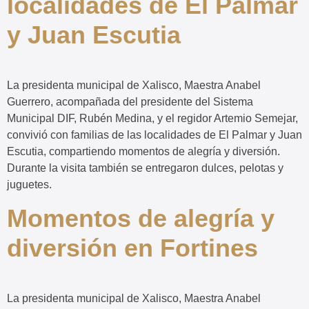
localidades de El Palmar
y Juan Escutia
La presidenta municipal de Xalisco, Maestra Anabel
Guerrero, acompañada del presidente del Sistema
Municipal DIF, Rubén Medina, y el regidor Artemio Semejar,
convivió con familias de las localidades de El Palmar y Juan
Escutia, compartiendo momentos de alegría y diversión.
Durante la visita también se entregaron dulces, pelotas y
juguetes.
Momentos de alegría y
diversión en Fortines
La presidenta municipal de Xalisco, Maestra Anabel