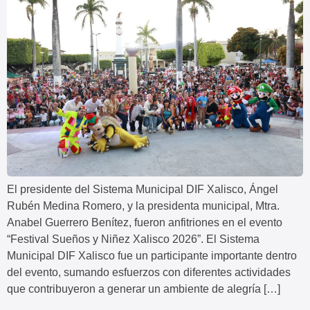
El presidente del Sistema Municipal DIF Xalisco, Ángel
Rubén Medina Romero, y la presidenta municipal, Mtra.
Anabel Guerrero Benítez, fueron anfitriones en el evento
“Festival Sueños y Niñez Xalisco 2026”. El Sistema
Municipal DIF Xalisco fue un participante importante dentro
del evento, sumando esfuerzos con diferentes actividades
que contribuyeron a generar un ambiente de alegría […]