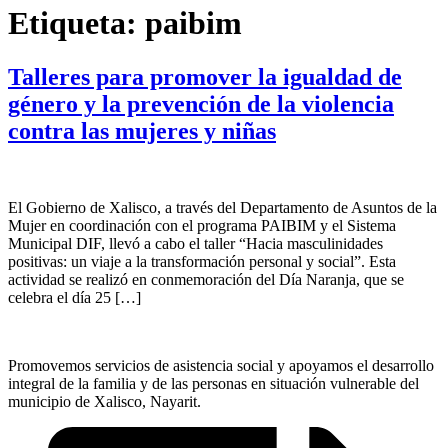
Etiqueta:
paibim
Talleres para promover la igualdad de
género y la prevención de la violencia
contra las mujeres y niñas
El Gobierno de Xalisco, a través del Departamento de Asuntos de la
Mujer en coordinación con el programa PAIBIM y el Sistema
Municipal DIF, llevó a cabo el taller “Hacia masculinidades
positivas: un viaje a la transformación personal y social”. Esta
actividad se realizó en conmemoración del Día Naranja, que se
celebra el día 25 […]
Promovemos servicios de asistencia social y apoyamos el desarrollo
integral de la familia y de las personas en situación vulnerable del
municipio de Xalisco, Nayarit.