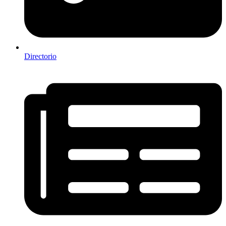
Directorio