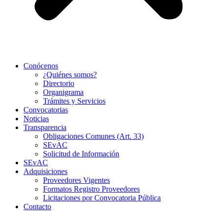
Conócenos
¿Quiénes somos?
Directorio
Organigrama
Trámites y Servicios
Convocatorias
Noticias
Transparencia
Obligaciones Comunes (Art. 33)
SEvAC
Solicitud de Información
SEvAC
Adquisiciones
Proveedores Vigentes
Formatos Registro Proveedores
Licitaciones por Convocatoria Pública
Contacto