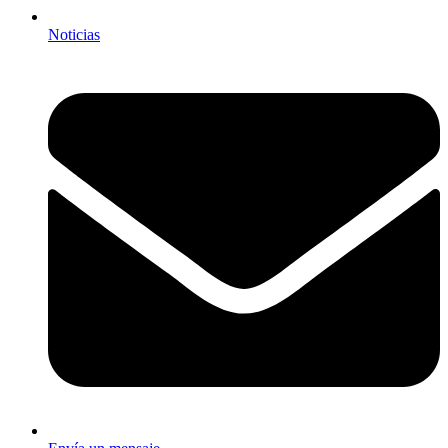
Noticias