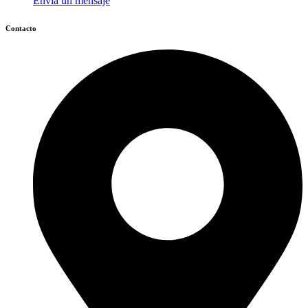
Envía un mensaje
Contacto