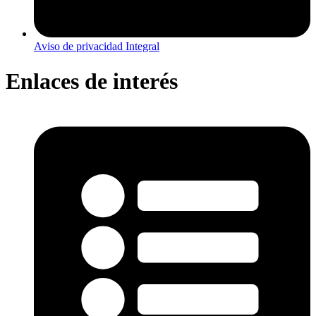
Aviso de privacidad Integral
Enlaces de interés