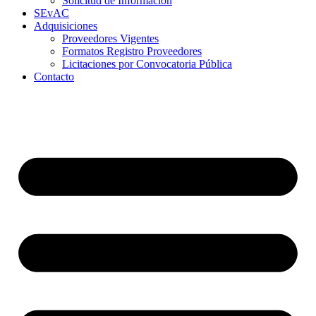
Solicitud de Información
SEvAC
Adquisiciones
Proveedores Vigentes
Formatos Registro Proveedores
Licitaciones por Convocatoria Pública
Contacto