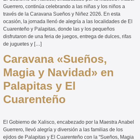
Guerrero, continúa celebrando a las niñas y los niños a
través de la Caravana Sueños y Niñez 2026. En esta
ocasión, la jornada llenó de alegría a las localidades de El
Cuarenteño y Palapitas, donde las y los pequeños
disfrutaron de una feria de juegos, entrega de dulces, rifas
de juguetes y […]
Caravana «Sueños,
Magia y Navidad» en
Palapitas y El
Cuarenteño
El Gobierno de Xalisco, encabezado por la Maestra Anabel
Guerrero, llevó alegría y diversión a las familias de los
ejidos de Palapitas y El Cuarenteño con la “Sueños, Magia