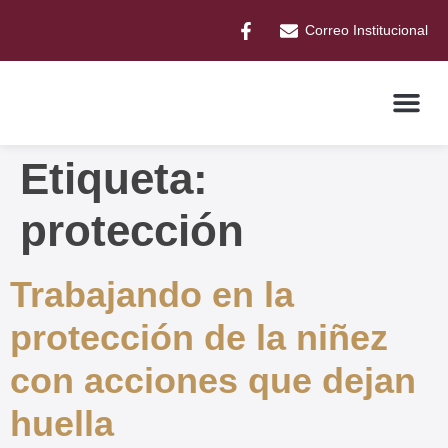
Correo Institucional
Etiqueta:
protección
Trabajando en la
protección de la niñez
con acciones que dejan
huella