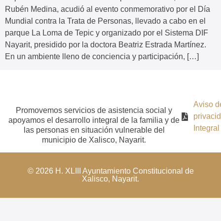
Rubén Medina, acudió al evento conmemorativo por el Día
Mundial contra la Trata de Personas, llevado a cabo en el
parque La Loma de Tepic y organizado por el Sistema DIF
Nayarit, presidido por la doctora Beatriz Estrada Martínez.
En un ambiente lleno de conciencia y participación, […]
Aviso d
Promovemos servicios de asistencia social y
privaci
apoyamos el desarrollo integral de la familia y de
Integral
las personas en situación vulnerable del
municipio de Xalisco, Nayarit.
© 2026 H. XLIII Ayuntamiento Constitucional de
Xalisco, Nayarit.