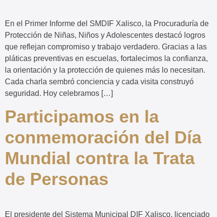
En el Primer Informe del SMDIF Xalisco, la Procuraduría de
Protección de Niñas, Niños y Adolescentes destacó logros
que reflejan compromiso y trabajo verdadero. Gracias a las
pláticas preventivas en escuelas, fortalecimos la confianza,
la orientación y la protección de quienes más lo necesitan.
Cada charla sembró conciencia y cada visita construyó
seguridad. Hoy celebramos […]
Participamos en la
conmemoración del Día
Mundial contra la Trata
de Personas
El presidente del Sistema Municipal DIF Xalisco, licenciado