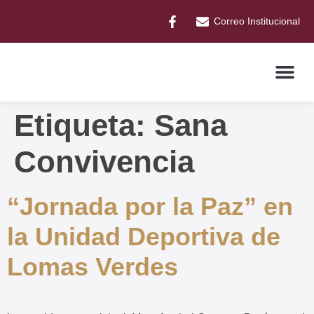
Correo Institucional
Etiqueta:
Sana
Convivencia
“Jornada por la Paz” en
la Unidad Deportiva de
Lomas Verdes