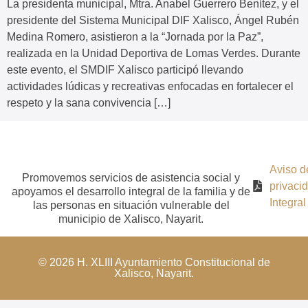
La presidenta municipal, Mtra. Anabel Guerrero Benítez, y el
presidente del Sistema Municipal DIF Xalisco, Ángel Rubén
Medina Romero, asistieron a la “Jornada por la Paz”,
realizada en la Unidad Deportiva de Lomas Verdes. Durante
este evento, el SMDIF Xalisco participó llevando
actividades lúdicas y recreativas enfocadas en fortalecer el
respeto y la sana convivencia […]
Aviso d
Promovemos servicios de asistencia social y
privaci
apoyamos el desarrollo integral de la familia y de
Integral
las personas en situación vulnerable del
municipio de Xalisco, Nayarit.
© 2026 H. XLIII Ayuntamiento Constitucional de
Xalisco, Nayarit.