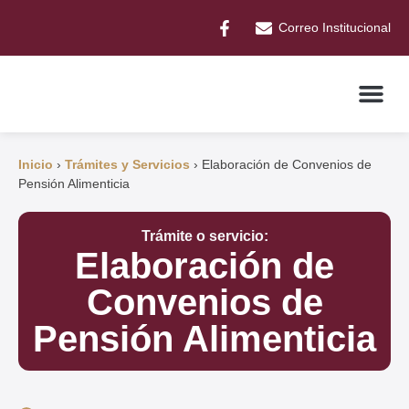
Correo Institucional
Inicio
›
Trámites y Servicios
›
Elaboración de Convenios de
Pensión Alimenticia
Trámite o servicio:
Elaboración de
Convenios de
Pensión Alimenticia