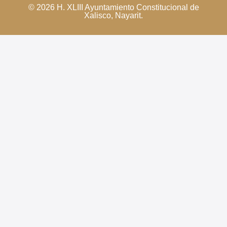
© 2026 H. XLIII Ayuntamiento Constitucional de
Xalisco, Nayarit.