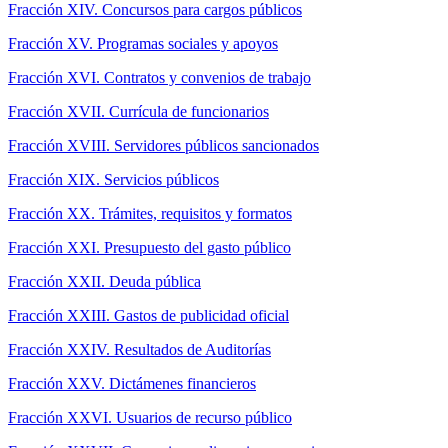
Fracción XIV. Concursos para cargos públicos
Fracción XV. Programas sociales y apoyos
Fracción XVI. Contratos y convenios de trabajo
Fracción XVII. Currícula de funcionarios
Fracción XVIII. Servidores públicos sancionados
Fracción XIX. Servicios públicos
Fracción XX. Trámites, requisitos y formatos
Fracción XXI. Presupuesto del gasto público
Fracción XXII. Deuda pública
Fracción XXIII. Gastos de publicidad oficial
Fracción XXIV. Resultados de Auditorías
Fracción XXV. Dictámenes financieros
Fracción XXVI. Usuarios de recurso público