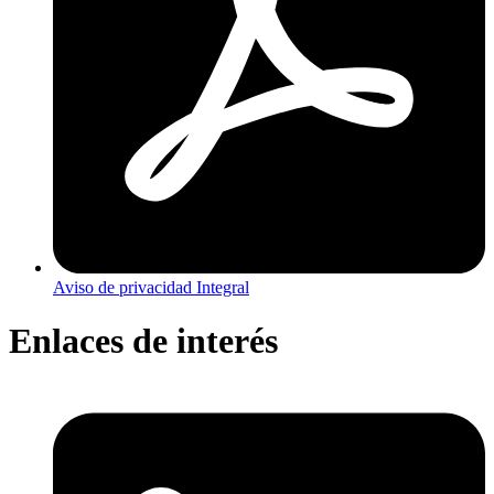
Aviso de privacidad Integral
Enlaces de interés