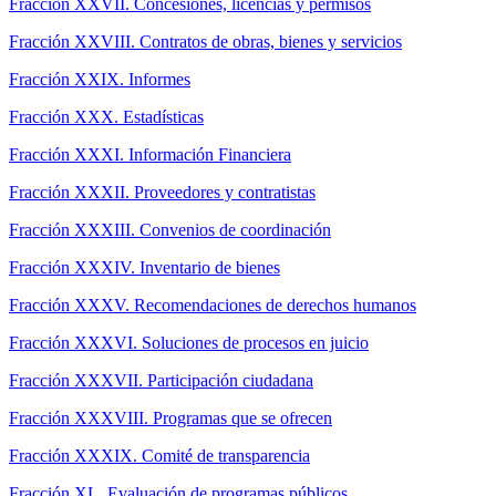
Fracción XXVII. Concesiones, licencias y permisos
Fracción XXVIII. Contratos de obras, bienes y servicios
Fracción XXIX. Informes
Fracción XXX. Estadísticas
Fracción XXXI. Información Financiera
Fracción XXXII. Proveedores y contratistas
Fracción XXXIII. Convenios de coordinación
Fracción XXXIV. Inventario de bienes
Fracción XXXV. Recomendaciones de derechos humanos
Fracción XXXVI. Soluciones de procesos en juicio
Fracción XXXVII. Participación ciudadana
Fracción XXXVIII. Programas que se ofrecen
Fracción XXXIX. Comité de transparencia
Fracción XL. Evaluación de programas públicos