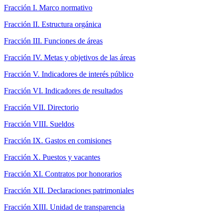
Fracción I. Marco normativo
Fracción II. Estructura orgánica
Fracción III. Funciones de áreas
Fracción IV. Metas y objetivos de las áreas
Fracción V. Indicadores de interés público
Fracción VI. Indicadores de resultados
Fracción VII. Directorio
Fracción VIII. Sueldos
Fracción IX. Gastos en comisiones
Fracción X. Puestos y vacantes
Fracción XI. Contratos por honorarios
Fracción XII. Declaraciones patrimoniales
Fracción XIII. Unidad de transparencia