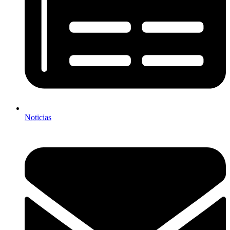
Noticias