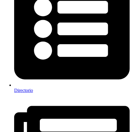
Directorio