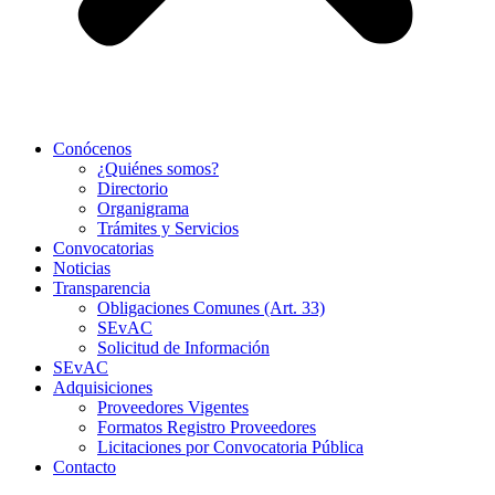
Conócenos
¿Quiénes somos?
Directorio
Organigrama
Trámites y Servicios
Convocatorias
Noticias
Transparencia
Obligaciones Comunes (Art. 33)
SEvAC
Solicitud de Información
SEvAC
Adquisiciones
Proveedores Vigentes
Formatos Registro Proveedores
Licitaciones por Convocatoria Pública
Contacto