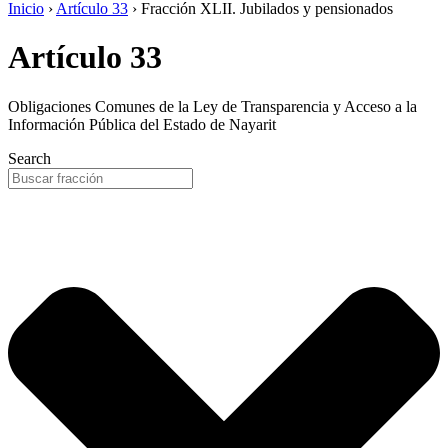
Inicio
›
Artículo 33
›
Fracción XLII. Jubilados y pensionados
Artículo 33
Obligaciones Comunes de la Ley de Transparencia y Acceso a la
Información Pública del Estado de Nayarit
Search