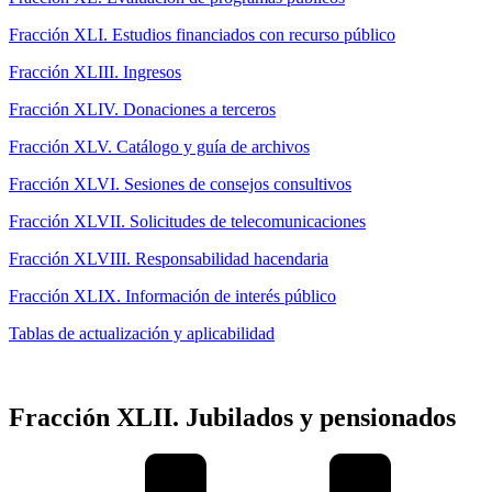
Fracción XLI. Estudios financiados con recurso público
Fracción XLIII. Ingresos
Fracción XLIV. Donaciones a terceros
Fracción XLV. Catálogo y guía de archivos
Fracción XLVI. Sesiones de consejos consultivos
Fracción XLVII. Solicitudes de telecomunicaciones
Fracción XLVIII. Responsabilidad hacendaria
Fracción XLIX. Información de interés público
Tablas de actualización y aplicabilidad
Fracción XLII. Jubilados y pensionados