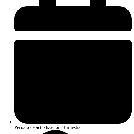
Periodo de actualización: Trimestral