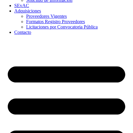
Solicitud de Información
SEvAC
Adquisiciones
Proveedores Vigentes
Formatos Registro Proveedores
Licitaciones por Convocatoria Pública
Contacto