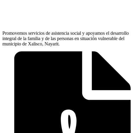
Promovemos servicios de asistencia social y apoyamos el desarrollo
integral de la familia y de las personas en situación vulnerable del
municipio de Xalisco, Nayarit.