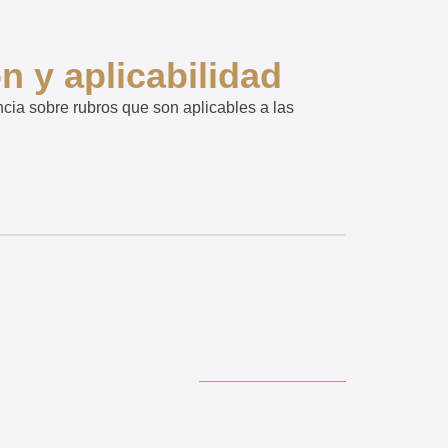
n y aplicabilidad
cia sobre rubros que son aplicables a las