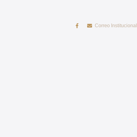
Correo Institucional
rit