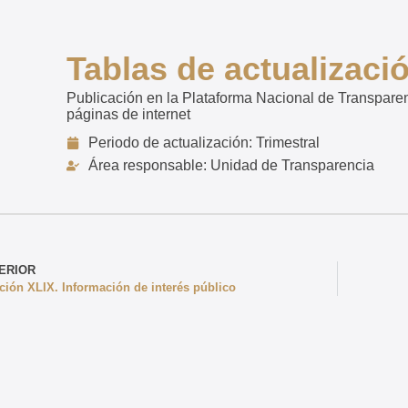
Tablas de actualizació
Publicación en la Plataforma Nacional de Transparen
páginas de internet
Periodo de actualización: Trimestral
Área responsable: Unidad de Transparencia
ERIOR
ción XLIX. Información de interés público