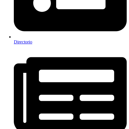
Directorio