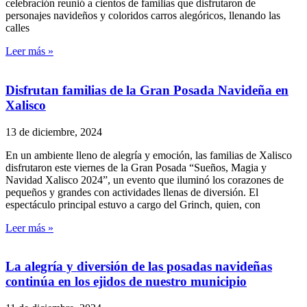
celebración reunió a cientos de familias que disfrutaron de
personajes navideños y coloridos carros alegóricos, llenando las
calles
Leer más »
Disfrutan familias de la Gran Posada Navideña en
Xalisco
13 de diciembre, 2024
En un ambiente lleno de alegría y emoción, las familias de Xalisco
disfrutaron este viernes de la Gran Posada “Sueños, Magia y
Navidad Xalisco 2024”, un evento que iluminó los corazones de
pequeños y grandes con actividades llenas de diversión. El
espectáculo principal estuvo a cargo del Grinch, quien, con
Leer más »
La alegría y diversión de las posadas navideñas
continúa en los ejidos de nuestro municipio