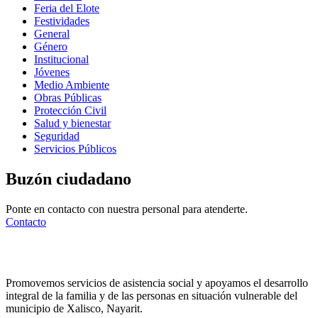
Feria del Elote
Festividades
General
Género
Institucional
Jóvenes
Medio Ambiente
Obras Públicas
Protección Civil
Salud y bienestar
Seguridad
Servicios Públicos
Buzón ciudadano
Ponte en contacto con nuestra personal para atenderte.
Contacto
Promovemos servicios de asistencia social y apoyamos el desarrollo
integral de la familia y de las personas en situación vulnerable del
municipio de Xalisco, Nayarit.