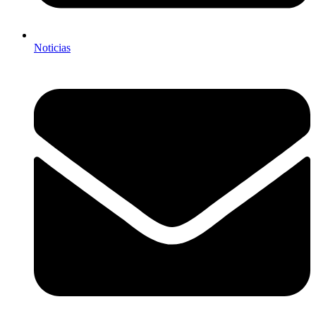
Noticias