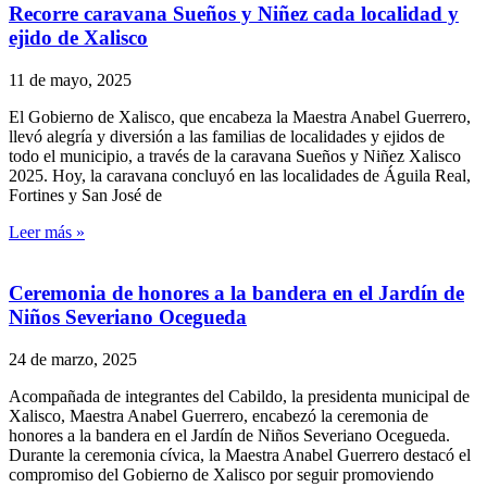
Recorre caravana Sueños y Niñez cada localidad y
ejido de Xalisco
11 de mayo, 2025
El Gobierno de Xalisco, que encabeza la Maestra Anabel Guerrero,
llevó alegría y diversión a las familias de localidades y ejidos de
todo el municipio, a través de la caravana Sueños y Niñez Xalisco
2025. Hoy, la caravana concluyó en las localidades de Águila Real,
Fortines y San José de
Leer más »
Ceremonia de honores a la bandera en el Jardín de
Niños Severiano Ocegueda
24 de marzo, 2025
Acompañada de integrantes del Cabildo, la presidenta municipal de
Xalisco, Maestra Anabel Guerrero, encabezó la ceremonia de
honores a la bandera en el Jardín de Niños Severiano Ocegueda.
Durante la ceremonia cívica, la Maestra Anabel Guerrero destacó el
compromiso del Gobierno de Xalisco por seguir promoviendo