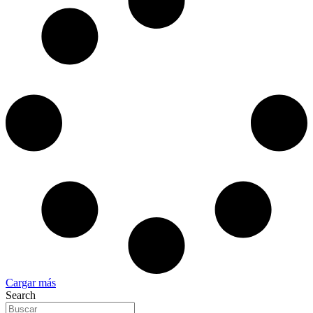
Cargar más
Search