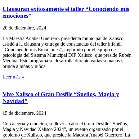
Clausuran exitosamente el taller “Conociendo mis
emociones”
20 de diciembre, 2024
La Maestra Anabel Guerrero, presidenta municipal de Xalisco,
asistió a la clausura y entrega de constancias del taller infantil
“Conociendo mis Emociones”, impartido por el equipo de
psicología del Sistema Municipal DIF Xalisco, que preside Rubén
Medina. Este programa se desarrolla durante varias semanas y
brinda a niñas y niños
Leer más »
Vive Xalisco el Gran Desfile “Sueños, Magia y
Navidad”
15 de diciembre, 2024
Con alegría y emoción, se llevó a cabo el Gran Desfile “Sueños,
Magia y Navidad Xalisco 2024”, un evento organizado por el
gobierno de Xalisco, que preside la Maestra Anabel Guerrero. La