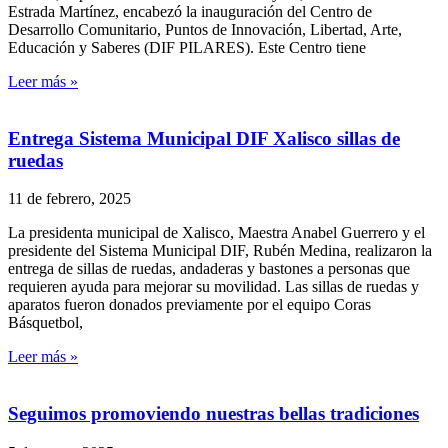
Estrada Martínez, encabezó la inauguración del Centro de
Desarrollo Comunitario, Puntos de Innovación, Libertad, Arte,
Educación y Saberes (DIF PILARES). Este Centro tiene
Leer más »
Entrega Sistema Municipal DIF Xalisco sillas de
ruedas
11 de febrero, 2025
La presidenta municipal de Xalisco, Maestra Anabel Guerrero y el
presidente del Sistema Municipal DIF, Rubén Medina, realizaron la
entrega de sillas de ruedas, andaderas y bastones a personas que
requieren ayuda para mejorar su movilidad. Las sillas de ruedas y
aparatos fueron donados previamente por el equipo Coras
Básquetbol,
Leer más »
Seguimos promoviendo nuestras bellas tradiciones