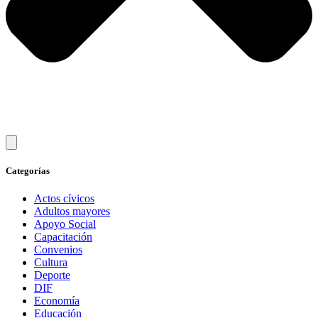
Categorías
Actos cívicos
Adultos mayores
Apoyo Social
Capacitación
Convenios
Cultura
Deporte
DIF
Economía
Educación