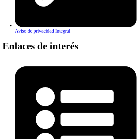
Aviso de privacidad Integral
Enlaces de interés