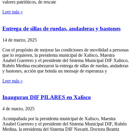
valores patrióticos, de rescate
Leer más »
Entrega de sillas de ruedas, andaderas y bastones
14 de marzo, 2025
Con el propósito de mejorar las condiciones de movilidad a personas
que lo requieren, la presidenta municipal de Xalisco, Maestra
Anabel Guerrero y el presidente del Sistema Municipal DIF Xalisco,
Rubén Medina encabezaron la entrega de sillas de ruedas, andaderas
y bastones, acción que brinda un mensaje de esperanza y
Leer más »
Inauguran DIF PILARES en Xalisco
4 de marzo, 2025
Acompañada por la presidenta municipal de Xalisco, Maestra
Anabel Guerrero y el presidente del Sistema Municipal DIF, Rubén
Medina, la presidenta del Sistema DIF Nayarit, Doctora Beatriz