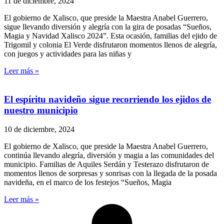
11 de diciembre, 2024
El gobierno de Xalisco, que preside la Maestra Anabel Guerrero,
sigue llevando diversión y alegría con la gira de posadas “Sueños,
Magia y Navidad Xalisco 2024”. Esta ocasión, familias del ejido de
Trigomil y colonia El Verde disfrutaron momentos llenos de alegría,
con juegos y actividades para las niñas y
Leer más »
El espíritu navideño sigue recorriendo los ejidos de
nuestro municipio
10 de diciembre, 2024
El gobierno de Xalisco, que preside la Maestra Anabel Guerrero,
continúa llevando alegría, diversión y magia a las comunidades del
municipio. Familias de Aquiles Serdán y Testerazo disfrutaron de
momentos llenos de sorpresas y sonrisas con la llegada de la posada
navideña, en el marco de los festejos “Sueños, Magia
Leer más »