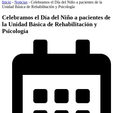
Inicio
›
Noticias
›
Celebramos el Día del Niño a pacientes de la
Unidad Básica de Rehabilitación y Psicología
Celebramos el Día del Niño a pacientes de
la Unidad Básica de Rehabilitación y
Psicología