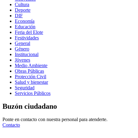
Cultura
Deporte
DIF
Economía
Educación
Feria del Elote
Festividades
General
Género
Institucional
Jóvenes
Medio Ambiente
Obras Públicas
Protección Civil
Salud y bienestar
Seguridad
Servicios Públicos
Buzón ciudadano
Ponte en contacto con nuestra personal para atenderte.
Contacto