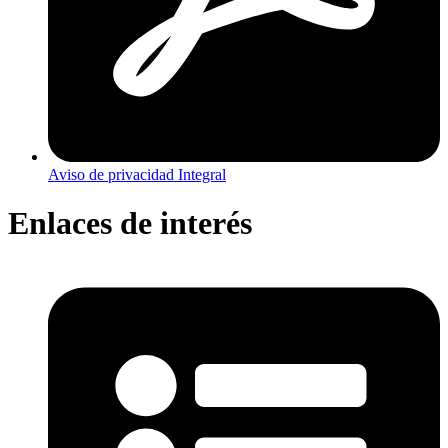
Aviso de privacidad Integral
Enlaces de interés