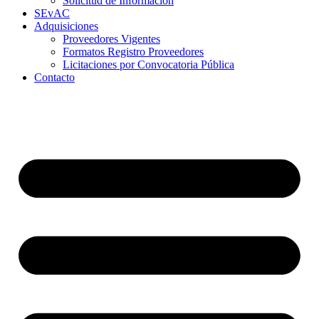
Solicitud de Información
SEvAC
Adquisiciones
Proveedores Vigentes
Formatos Registro Proveedores
Licitaciones por Convocatoria Pública
Contacto