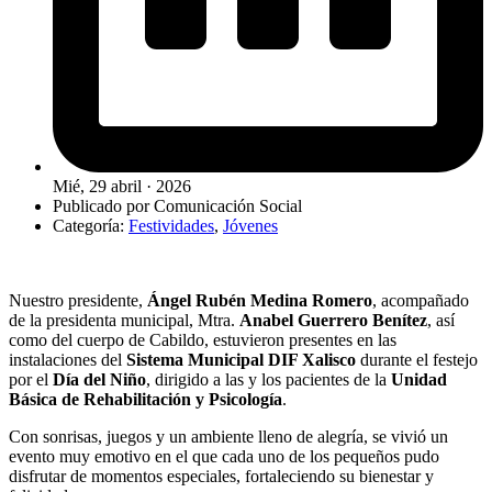
Mié, 29 abril · 2026
Publicado por
Comunicación Social
Categoría:
Festividades
,
Jóvenes
Nuestro presidente,
Ángel Rubén Medina Romero
, acompañado
de la presidenta municipal, Mtra.
Anabel Guerrero Benítez
, así
como del cuerpo de Cabildo, estuvieron presentes en las
instalaciones del
Sistema Municipal DIF Xalisco
durante el festejo
por el
Día del Niño
, dirigido a las y los pacientes de la
Unidad
Básica de Rehabilitación y Psicología
.
Con sonrisas, juegos y un ambiente lleno de alegría, se vivió un
evento muy emotivo en el que cada uno de los pequeños pudo
disfrutar de momentos especiales, fortaleciendo su bienestar y