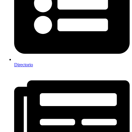
Directorio