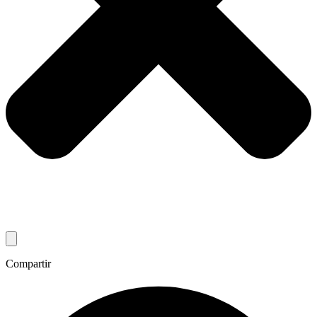
Compartir