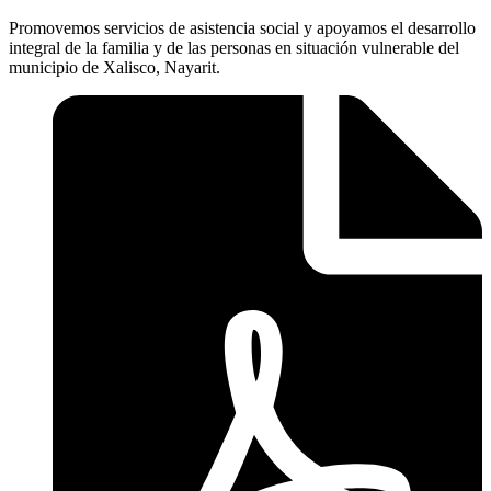
Promovemos servicios de asistencia social y apoyamos el desarrollo
integral de la familia y de las personas en situación vulnerable del
municipio de Xalisco, Nayarit.