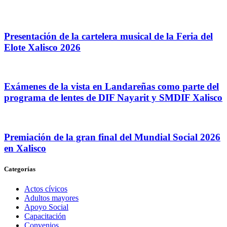
Presentación de la cartelera musical de la Feria del
Elote Xalisco 2026
Exámenes de la vista en Landareñas como parte del
programa de lentes de DIF Nayarit y SMDIF Xalisco
Premiación de la gran final del Mundial Social 2026
en Xalisco
Categorías
Actos cívicos
Adultos mayores
Apoyo Social
Capacitación
Convenios