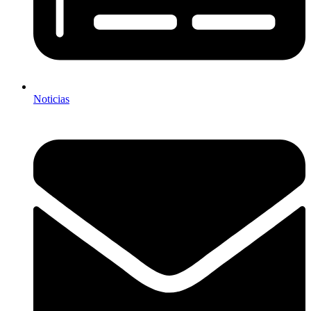
Noticias