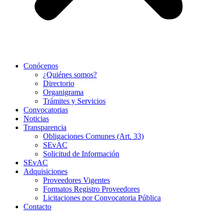
Conócenos
¿Quiénes somos?
Directorio
Organigrama
Trámites y Servicios
Convocatorias
Noticias
Transparencia
Obligaciones Comunes (Art. 33)
SEvAC
Solicitud de Información
SEvAC
Adquisiciones
Proveedores Vigentes
Formatos Registro Proveedores
Licitaciones por Convocatoria Pública
Contacto