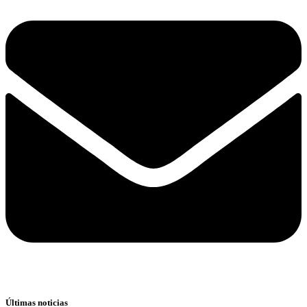
Últimas noticias