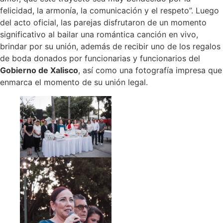
felicidad, la armonía, la comunicación y el respeto”. Luego
del acto oficial, las parejas disfrutaron de un momento
significativo al bailar una romántica canción en vivo,
brindar por su unión, además de recibir uno de los regalos
de boda donados por funcionarias y funcionarios del
Gobierno de Xalisco
, así como una fotografía impresa que
enmarca el momento de su unión legal.