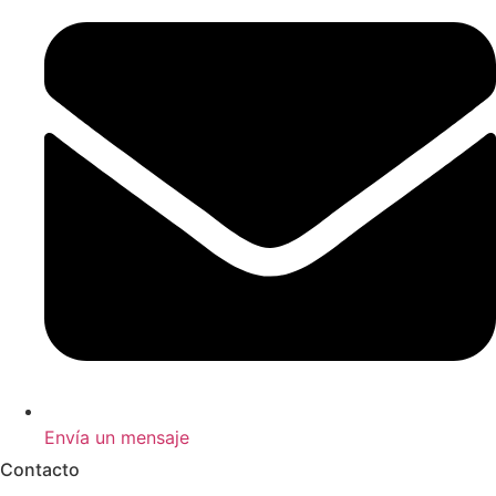
Envía un mensaje
Contacto