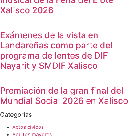
Xalisco 2026
Exámenes de la vista en
Landareñas como parte del
programa de lentes de DIF
Nayarit y SMDIF Xalisco
Premiación de la gran final del
Mundial Social 2026 en Xalisco
Categorías
Actos cívicos
Adultos mayores