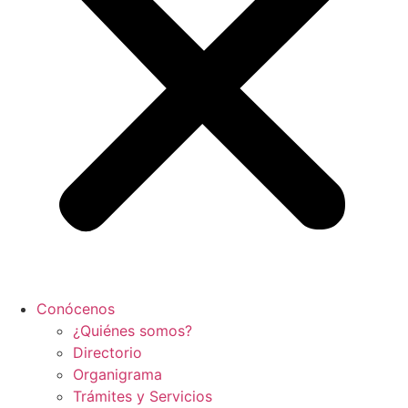
Conócenos
¿Quiénes somos?
Directorio
Organigrama
Trámites y Servicios