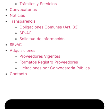
Trámites y Servicios
Convocatorias
Noticias
Transparencia
Obligaciones Comunes (Art. 33)
SEvAC
Solicitud de Información
SEvAC
Adquisiciones
Proveedores Vigentes
Formatos Registro Proveedores
Licitaciones por Convocatoria Pública
Contacto