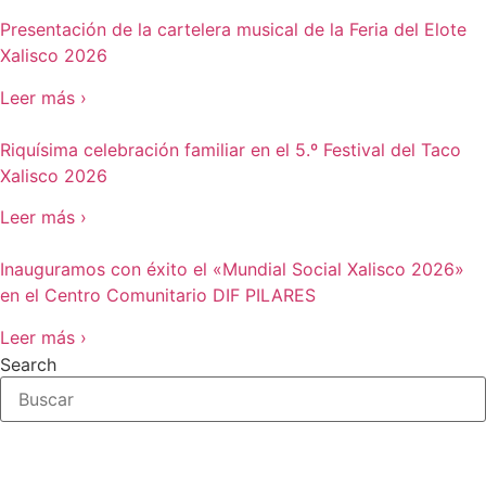
Presentación de la cartelera musical de la Feria del Elote
Xalisco 2026
Leer más ›
Riquísima celebración familiar en el 5.º Festival del Taco
Xalisco 2026
Leer más ›
Inauguramos con éxito el «Mundial Social Xalisco 2026»
en el Centro Comunitario DIF PILARES
Leer más ›
Search