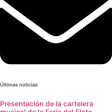
Últimas noticias
Presentación de la cartelera
musical de la Feria del Elote