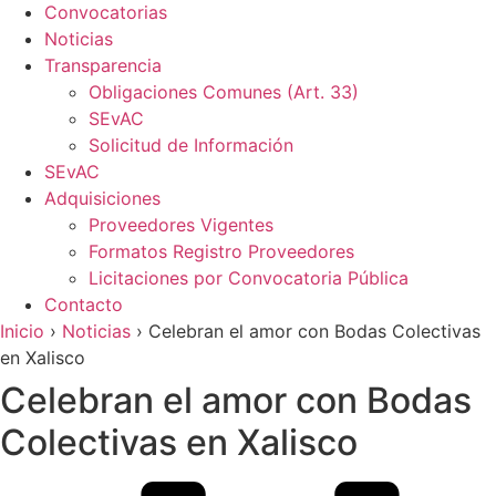
Convocatorias
Noticias
Transparencia
Obligaciones Comunes (Art. 33)
SEvAC
Solicitud de Información
SEvAC
Adquisiciones
Proveedores Vigentes
Formatos Registro Proveedores
Licitaciones por Convocatoria Pública
Contacto
Inicio
›
Noticias
›
Celebran el amor con Bodas Colectivas
en Xalisco
Celebran el amor con Bodas
Colectivas en Xalisco