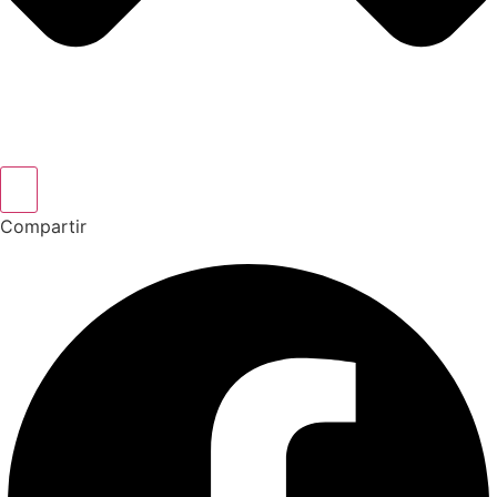
Compartir