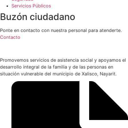
Servicios Públicos
Buzón ciudadano
Ponte en contacto con nuestra personal para atenderte.
Contacto
Promovemos servicios de asistencia social y apoyamos el
desarrollo integral de la familia y de las personas en
situación vulnerable del municipio de Xalisco, Nayarit.