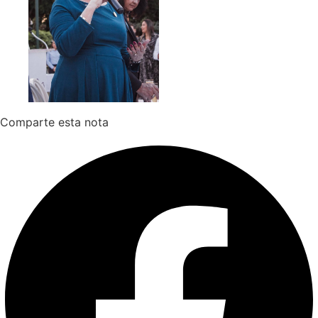
Comparte esta nota