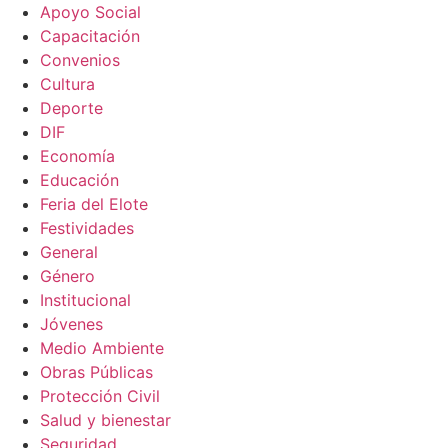
Apoyo Social
Capacitación
Convenios
Cultura
Deporte
DIF
Economía
Educación
Feria del Elote
Festividades
General
Género
Institucional
Jóvenes
Medio Ambiente
Obras Públicas
Protección Civil
Salud y bienestar
Seguridad