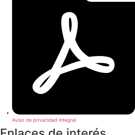
Aviso de privacidad Integral
Enlaces de interés