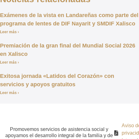
Exámenes de la vista en Landareñas como parte del
programa de lentes de DIF Nayarit y SMDIF Xalisco
Leer más ›
Premiación de la gran final del Mundial Social 2026
en Xalisco
Leer más ›
Exitosa jornada «Latidos del Corazón» con
servicios y apoyos gratuitos
Leer más ›
Aviso d
Promovemos servicios de asistencia social y
privaci
apoyamos el desarrollo integral de la familia y de