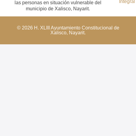
Integral
las personas en situación vulnerable del
municipio de Xalisco, Nayarit.
© 2026 H. XLIII Ayuntamiento Constitucional de
Xalisco, Nayarit.