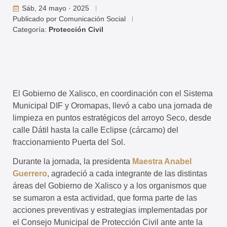
Sáb, 24 mayo · 2025
Publicado por
Comunicación Social
Categoría:
Protección Civil
El Gobierno de Xalisco, en coordinación con el Sistema
Municipal DIF y Oromapas, llevó a cabo una jornada de
limpieza en puntos estratégicos del arroyo Seco, desde
calle Dátil hasta la calle Eclipse (cárcamo) del
fraccionamiento Puerta del Sol.
Durante la jornada, la presidenta
Maestra Anabel
Guerrero
, agradeció a cada integrante de las distintas
áreas del Gobierno de Xalisco y a los organismos que
se sumaron a esta actividad, que forma parte de las
acciones preventivas y estrategias implementadas por
el Consejo Municipal de Protección Civil ante ante la