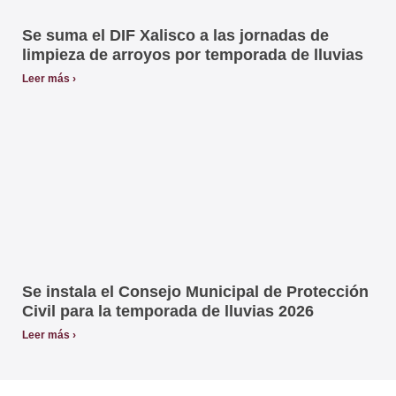
Se suma el DIF Xalisco a las jornadas de
limpieza de arroyos por temporada de lluvias
Leer más ›
Se instala el Consejo Municipal de Protección
Civil para la temporada de lluvias 2026
Leer más ›