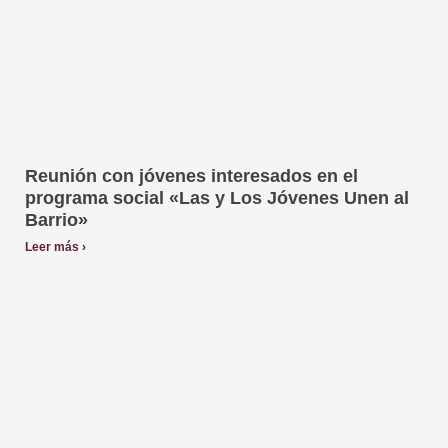
Reunión con jóvenes interesados en el
programa social «Las y Los Jóvenes Unen al
Barrio»
Leer más ›