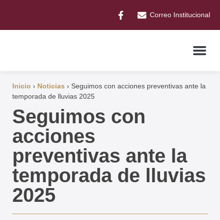
Correo Institucional
Inicio
›
Noticias
›
Seguimos con acciones preventivas ante la
temporada de lluvias 2025
Seguimos con
acciones
preventivas ante la
temporada de lluvias
2025