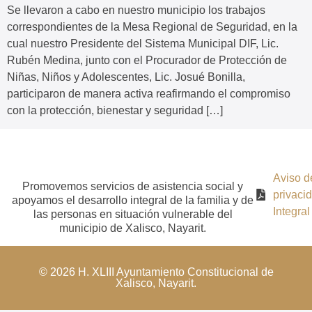
Se llevaron a cabo en nuestro municipio los trabajos
correspondientes de la Mesa Regional de Seguridad, en la
cual nuestro Presidente del Sistema Municipal DIF, Lic.
Rubén Medina, junto con el Procurador de Protección de
Niñas, Niños y Adolescentes, Lic. Josué Bonilla,
participaron de manera activa reafirmando el compromiso
con la protección, bienestar y seguridad […]
Aviso d
Promovemos servicios de asistencia social y
privaci
apoyamos el desarrollo integral de la familia y de
Integral
las personas en situación vulnerable del
municipio de Xalisco, Nayarit.
© 2026 H. XLIII Ayuntamiento Constitucional de
Xalisco, Nayarit.