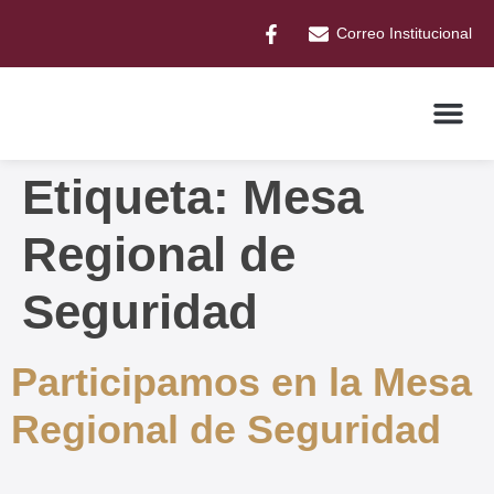
Correo Institucional
Etiqueta:
Mesa
Regional de
Seguridad
Participamos en la Mesa
Regional de Seguridad