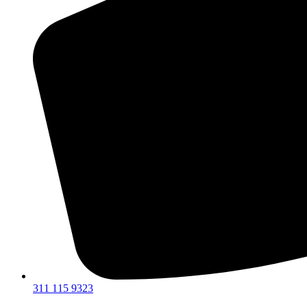
311 115 9323